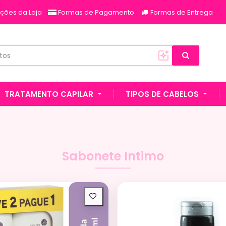
ções da Loja
Formas de Pagamento
Formas de Entrega
TRATAMENTO CAPILAR
TIPOS DE CABELOS
Sabonete Intimo