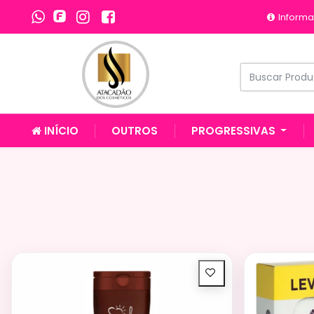
Informa
INÍCIO
OUTROS
PROGRESSIVAS