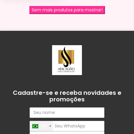
Sem mais produtos para mostrar!
Cadastre-se e receba novidades e
promoções
+55