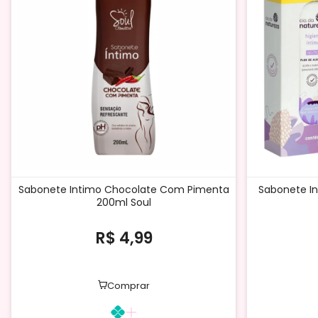
Sabonete Intimo Chocolate Com Pimenta
Sabonete In
200ml Soul
R$ 4,99
Comprar