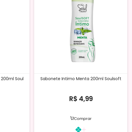
 200ml Soul
Sabonete Intimo Menta 200ml Soulsoft
R$ 4,99
Comprar