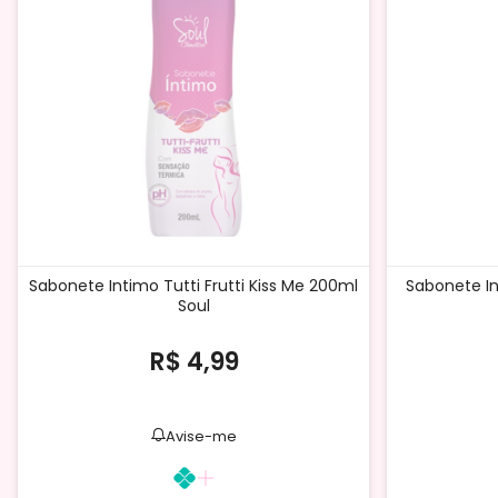
Sabonete Intimo Tutti Frutti Kiss Me 200ml
Sabonete In
Soul
R$ 4,99
Avise-me