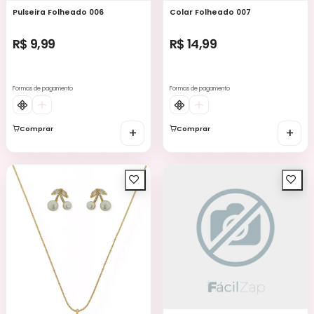
Pulseira Folheado 006
Colar Folheado 007
R$ 9,99
R$ 14,99
Formas de pagamento
Formas de pagamento
Comprar
+
Comprar
+