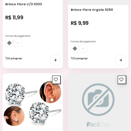
Brinco Flora C/3 0333
Brinco Flora Argola 0250
R$ 11,99
R$ 9,99
Formas de pagamento
Formas de pagamento
Comprar
+
Comprar
+