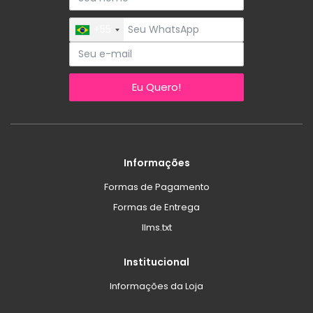
+55
Eu Quero!
Informações
Formas de Pagamento
Formas de Entrega
llms.txt
Institucional
Informações da Loja