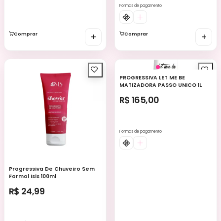
Formas de pagamento
Comprar
+
Comprar
+
PROGRESSIVA LET ME BE
MATIZADORA PASSO UNICO 1L
R$ 165,00
Formas de pagamento
Progressiva De Chuveiro Sem
Formol Isis 100ml
R$ 24,99