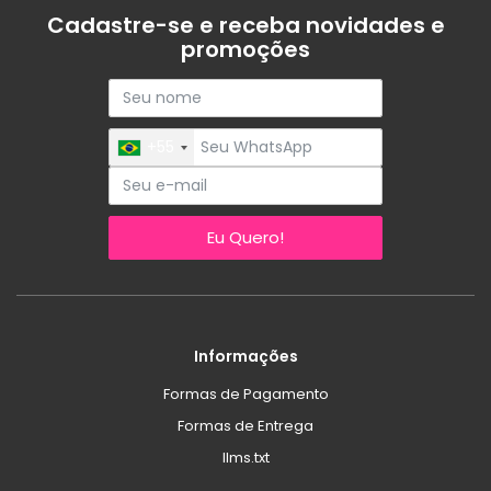
Cadastre-se e receba novidades e
promoções
+55
Eu Quero!
Informações
Formas de Pagamento
Formas de Entrega
llms.txt