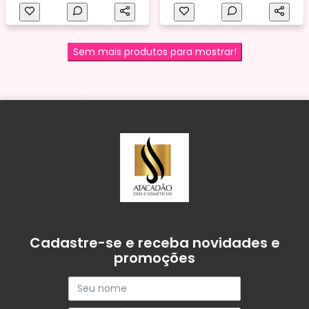
Sem mais produtos para mostrar!
Cadastre-se e receba novidades e
promoções