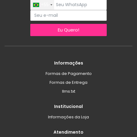
+55
Eu Quero!
Informações
Formas de Pagamento
Formas de Entrega
llms.txt
Institucional
Informações da Loja
Atendimento